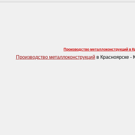
Производство металлоконструкций в К
Производство металлоконструкций
в Красноярске - 