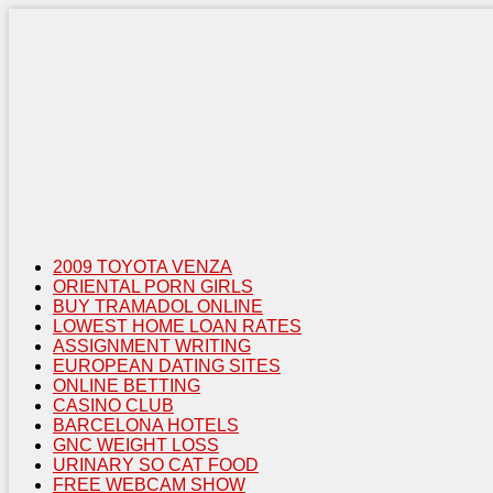
2009 TOYOTA VENZA
ORIENTAL PORN GIRLS
BUY TRAMADOL ONLINE
LOWEST HOME LOAN RATES
ASSIGNMENT WRITING
EUROPEAN DATING SITES
ONLINE BETTING
CASINO CLUB
BARCELONA HOTELS
GNC WEIGHT LOSS
URINARY SO CAT FOOD
FREE WEBCAM SHOW