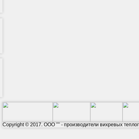
Copyright © 2017. ООО "" - производители вихревых тепло